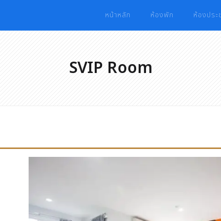
หน้าหลัก
ห้องพัก
ห้องประช
SVIP Room