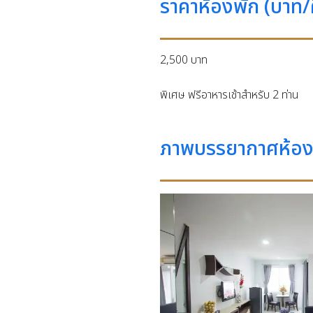
ราคาห้องพัก (บาท/
2,500 บาท
พิเศษ ฟรีอาหารเช้าสำหรับ 2 ท่าน
ภาพบรรยากาศห้อง