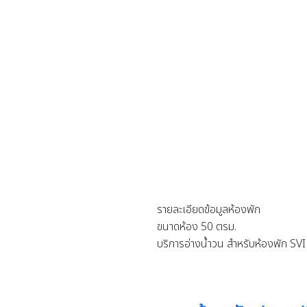
รายละเอียดข้อมูลห้องพัก
ขนาดห้อง 50 ตรม.
บริการอ่างน้ำวน สำหรับห้องพัก SVI