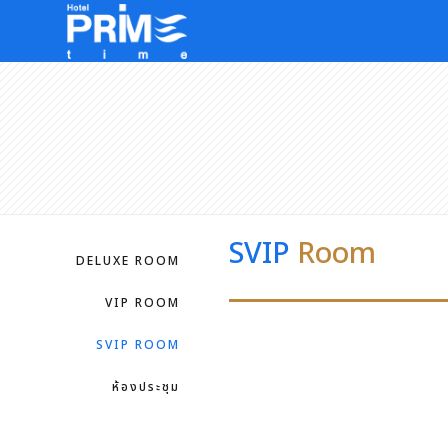
SVIP
Room
DELUXE ROOM
VIP ROOM
SVIP ROOM
ห้องประชุม